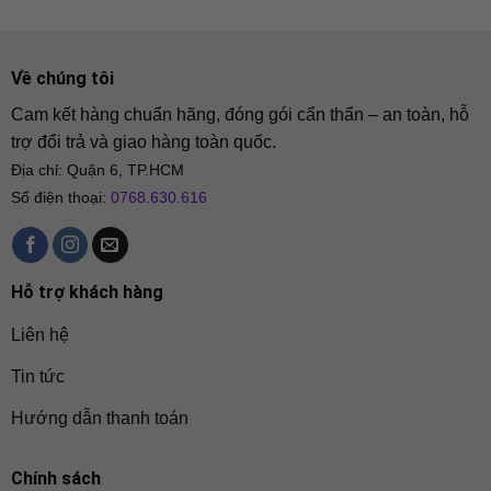
Về chúng tôi
Cam kết hàng chuẩn hãng, đóng gói cẩn thẩn – an toàn, hỗ
trợ đổi trả và giao hàng toàn quốc.
Địa chỉ: Quận 6, TP.HCM
Số điện thoại:
0768.630.616
Hỗ trợ khách hàng
Liên hệ
Tin tức
Hướng dẫn thanh toán
Chính sách