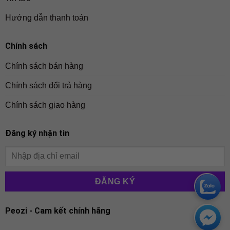
Hướng dẫn thanh toán
Chính sách
Chính sách bán hàng
Chính sách đổi trả hàng
Chính sách giao hàng
Đăng ký nhận tin
Peozi - Cam kết chính hãng