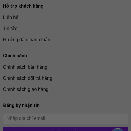
Hỗ trợ khách hàng
Liên hệ
Tin tức
Hướng dẫn thanh toán
Chính sách
Chính sách bán hàng
Chính sách đổi trả hàng
Chính sách giao hàng
Đăng ký nhận tin