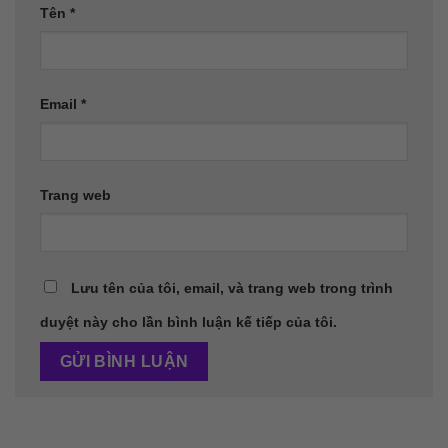
Tên
*
Email
*
Trang web
Lưu tên của tôi, email, và trang web trong trình
duyệt này cho lần bình luận kế tiếp của tôi.