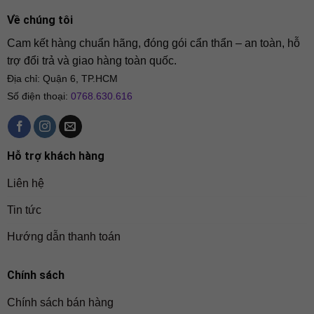
Về chúng tôi
Cam kết hàng chuẩn hãng, đóng gói cẩn thẩn – an toàn, hỗ
trợ đổi trả và giao hàng toàn quốc.
Địa chỉ: Quận 6, TP.HCM
Số điện thoại:
0768.630.616
Hỗ trợ khách hàng
Liên hệ
Tin tức
Hướng dẫn thanh toán
Chính sách
Chính sách bán hàng