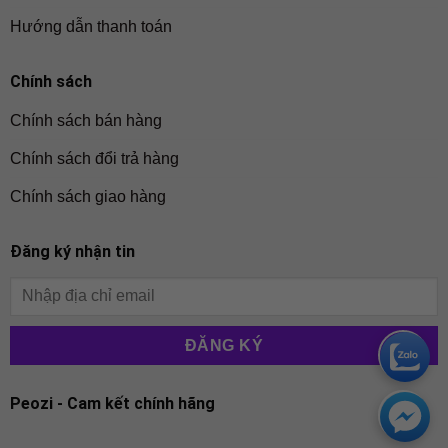
Hướng dẫn thanh toán
Chính sách
Chính sách bán hàng
Chính sách đổi trả hàng
Chính sách giao hàng
Đăng ký nhận tin
Peozi - Cam kết chính hãng