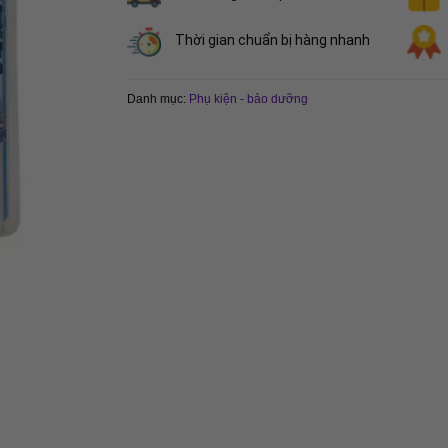
Thời gian chuẩn bị hàng nhanh
Danh mục:
Phụ kiện - bảo dưỡng