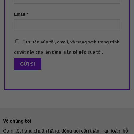
Email
*
Lưu tên của tôi, email, và trang web trong trình
duyệt này cho lần bình luận kế tiếp của tôi.
Về chúng tôi
Cam kết hàng chuẩn hãng, đóng gói cẩn thẩn – an toàn, hỗ