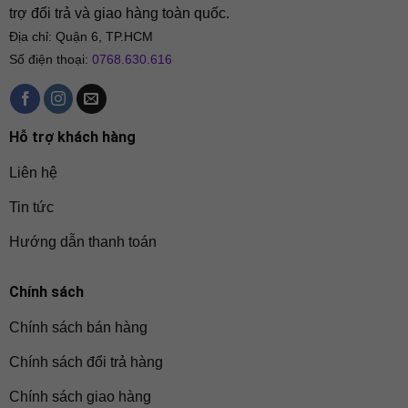
trợ đổi trả và giao hàng toàn quốc.
Địa chỉ: Quận 6, TP.HCM
Số điện thoại:
0768.630.616
Hỗ trợ khách hàng
Liên hệ
Tin tức
Hướng dẫn thanh toán
Chính sách
Chính sách bán hàng
Chính sách đổi trả hàng
Chính sách giao hàng