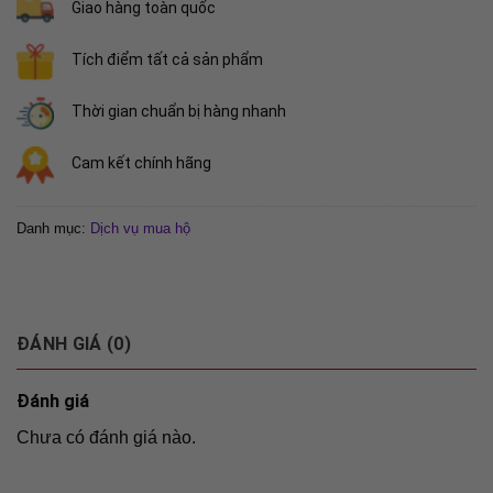
Giao hàng toàn quốc
Tích điểm tất cả sản phẩm
Thời gian chuẩn bị hàng nhanh
Cam kết chính hãng
Danh mục:
Dịch vụ mua hộ
ĐÁNH GIÁ (0)
Đánh giá
Chưa có đánh giá nào.