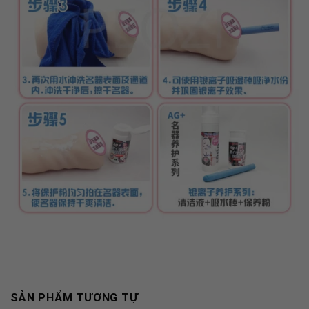
SẢN PHẨM TƯƠNG TỰ