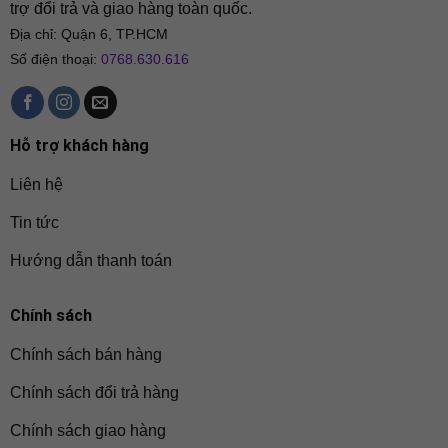
trợ đổi trả và giao hàng toàn quốc.
Địa chỉ: Quận 6, TP.HCM
Số điện thoại:
0768.630.616
Hỗ trợ khách hàng
Liên hệ
Tin tức
Hướng dẫn thanh toán
Chính sách
Chính sách bán hàng
Chính sách đổi trả hàng
Chính sách giao hàng