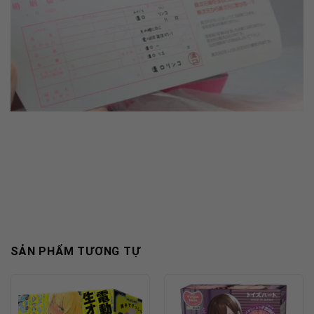
SẢN PHẨM TƯƠNG TỰ