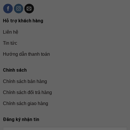
Hỗ trợ khách hàng
Liên hệ
Tin tức
Hướng dẫn thanh toán
Chính sách
Chính sách bán hàng
Chính sách đổi trả hàng
Chính sách giao hàng
Đăng ký nhận tin